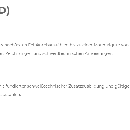
)
hochfesten Feinkornbaustählen bis zu einer Materialgüte von 
gen, Zeichnungen und schweißtechnischen Anweisungen.
it fundierter schweißtechnischer Zusatzausbildung und gültige
austählen.