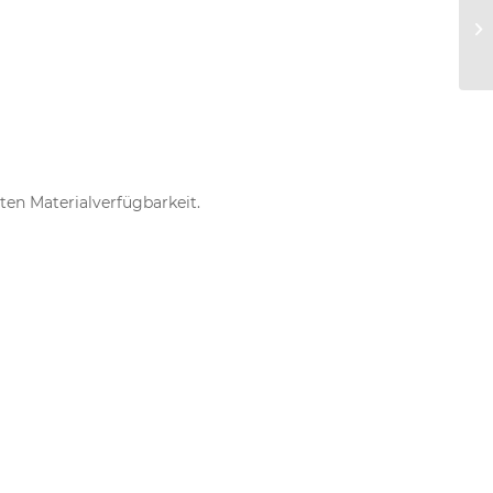
en Materialverfügbarkeit.