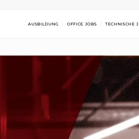
AUSBILDUNG
OFFICE JOBS
TECHNISCHE 