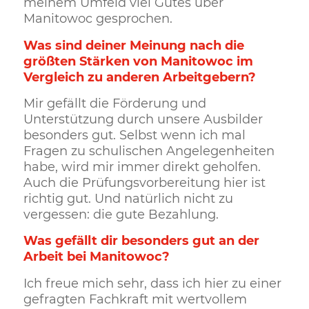
meinem Umfeld viel Gutes über
Manitowoc gesprochen.
Was sind deiner Meinung nach die
größten Stärken von Manitowoc im
Vergleich zu anderen Arbeitgebern?
Mir gefällt die Förderung und
Unterstützung durch unsere Ausbilder
besonders gut. Selbst wenn ich mal
Fragen zu schulischen Angelegenheiten
habe, wird mir immer direkt geholfen.
Auch die Prüfungsvorbereitung hier ist
richtig gut. Und natürlich nicht zu
vergessen: die gute Bezahlung.
Was gefällt dir besonders gut an der
Arbeit bei Manitowoc?
Ich freue mich sehr, dass ich hier zu einer
gefragten Fachkraft mit wertvollem