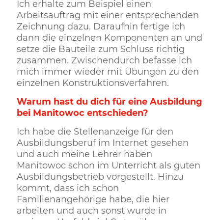
Ich erhalte zum Beispiel einen
Arbeitsauftrag mit einer entsprechenden
Zeichnung dazu. Daraufhin fertige ich
dann die einzelnen Komponenten an und
setze die Bauteile zum Schluss richtig
zusammen. Zwischendurch befasse ich
mich immer wieder mit Übungen zu den
einzelnen Konstruktionsverfahren.
Warum hast du dich für eine Ausbildung
bei Manitowoc entschieden?
Ich habe die Stellenanzeige für den
Ausbildungsberuf im Internet gesehen
und auch meine Lehrer haben
Manitowoc schon im Unterricht als guten
Ausbildungsbetrieb vorgestellt. Hinzu
kommt, dass ich schon
Familienangehörige habe, die hier
arbeiten und auch sonst wurde in